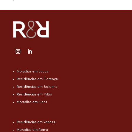
Moradias em Lucca
Residências em Florença
Residências em Bolonha
Residências em Milão
Moradias em Siena
Residências em Veneza
Moradias em Roma