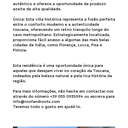
autêntico e oferece a oportunidade de produzir
azeite de alta qualidade.
Única: Esta villa histórica representa a fusão perfeita
entre o conforto moderno e a autenticidade
toscana, oferecendo um retiro tranquilo longe do
caos metropolitano. Estrategicamente localizada,
proporciona fácil acesso a algumas das mais belas
cidades de Itália, como Florença, Lucca, Pisa e
Pistoia.
Esta residência é uma oportunidade única para
aqueles que desejam viver no coração da Toscana,
rodeados pela beleza natural e pela rica história da
região.
Para mais informações, não hesite em contactar-nos
através do número +39 055 0935094 ou escreva para
info@roofandroots.com
Teremos todo o gosto em ajudá-lo.