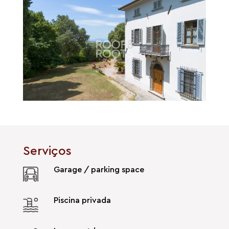
Serviços
Garage / parking space
Piscina privada