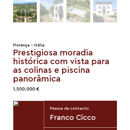
Florença - Itália
Prestigiosa moradia
histórica com vista para
as colinas e piscina
panorâmica
1.500.000 €
Pessoa de contacto
Franco Cicco