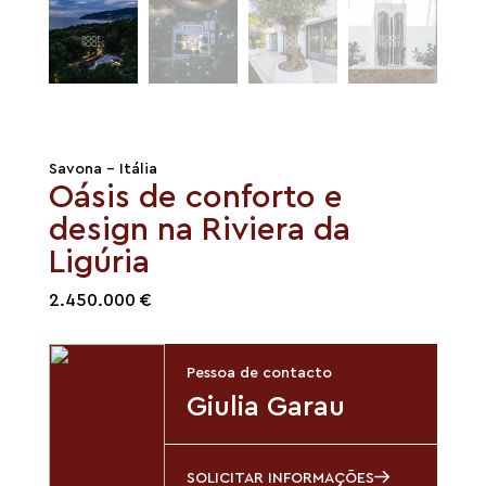
Savona - Itália
Oásis de conforto e
design na Riviera da
Ligúria
2.450.000 €
Pessoa de contacto
Giulia Garau
SOLICITAR INFORMAÇÕES