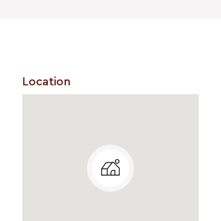
Location