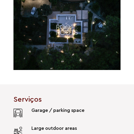
Serviços
Garage / parking space
Large outdoor areas