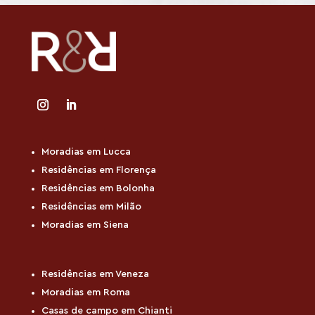
*
Moradias em Lucca
Residências em Florença
Residências em Bolonha
Residências em Milão
Moradias em Siena
Residências em Veneza
Moradias em Roma
Casas de campo em Chianti