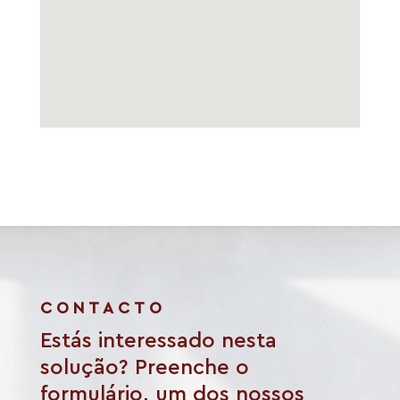
CONTACTO
Estás interessado nesta
solução? Preenche o
formulário, um dos nossos