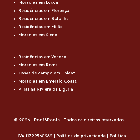
Moradias em Lucca
Residências em Florença
Residências em Bolonha
Residências em Milão
Moradias em Siena
Residências em Veneza
Moradias em Roma
Casas de campo em Chianti
Moradias em Emerald Coast
Villas na Riviera da Ligúria
© 2026 | Roof&Roots | Todos os direitos reservados
IVA 11329560962 |
Política de privacidade
|
Política