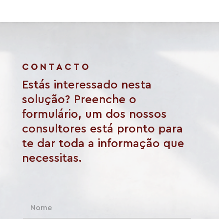
CONTACTO
Estás interessado nesta
solução? Preenche o
formulário, um dos nossos
consultores está pronto para
te dar toda a informação que
necessitas.
N
o