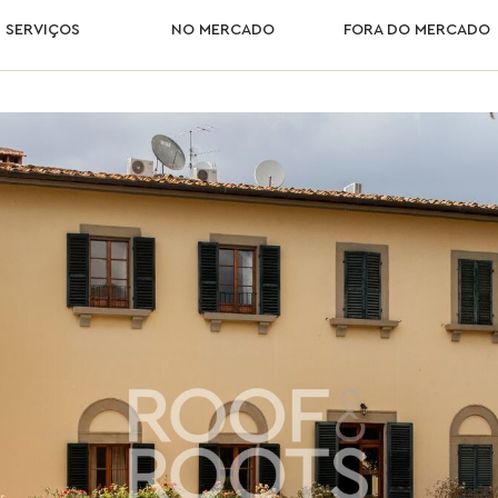
SERVIÇOS
NO MERCADO
FORA DO MERCADO