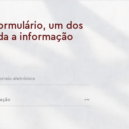
formulário, um dos
oda a informação