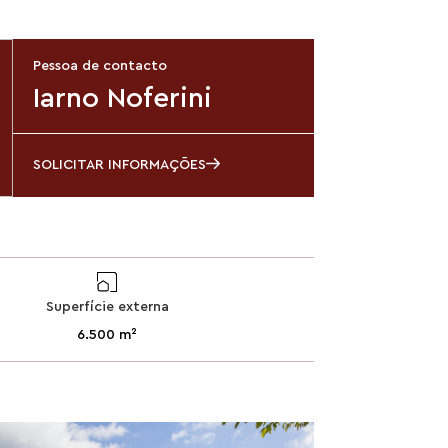
Pessoa de contacto
Iarno Noferini
SOLICITAR INFORMAÇÕES
Superfície externa
6.500 m²