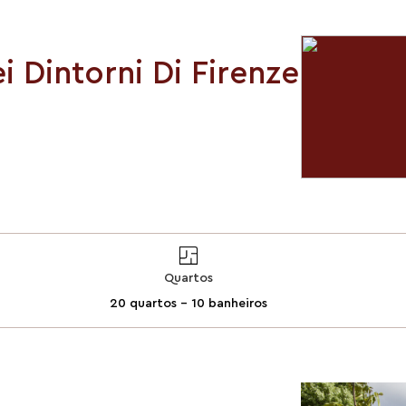
ei Dintorni Di Firenze
Quartos
20 quartos - 10 banheiros