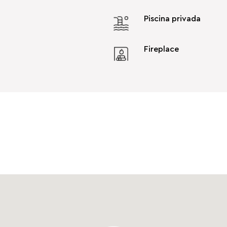
Piscina privada
Fireplace