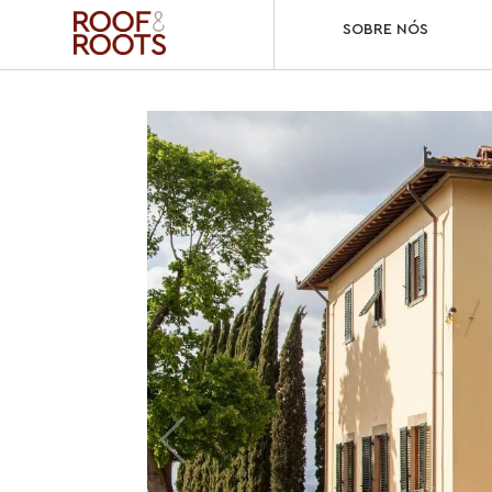
SOBRE NÓS