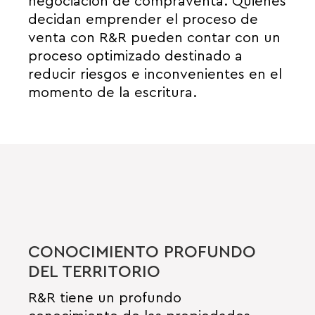
negociación de compraventa. Quienes
decidan emprender el proceso de
venta con R&R pueden contar con un
proceso optimizado destinado a
reducir riesgos e inconvenientes en el
momento de la escritura.
CONOCIMIENTO PROFUNDO
DEL TERRITORIO
R&R tiene un profundo