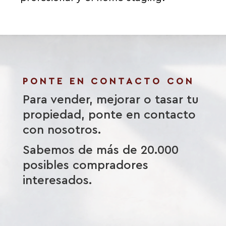
PONTE EN CONTACTO CON
Para vender, mejorar o tasar tu
propiedad, ponte en contacto
con nosotros.
Sabemos de más de 20.000
posibles compradores
interesados.
N