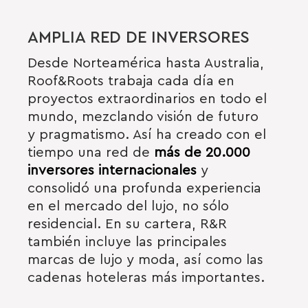
AMPLIA RED DE INVERSORES
Desde Norteamérica hasta Australia,
Roof&Roots trabaja cada día en
proyectos extraordinarios en todo el
mundo, mezclando visión de futuro
y pragmatismo. Así
ha creado con el
tiempo una red de
más de 20.000
inversores internacionales
y
consolidó una profunda experiencia
en el mercado del lujo, no sólo
residencial. En su cartera, R&R
también incluye las principales
marcas de lujo y moda, así como las
cadenas hoteleras más importantes.