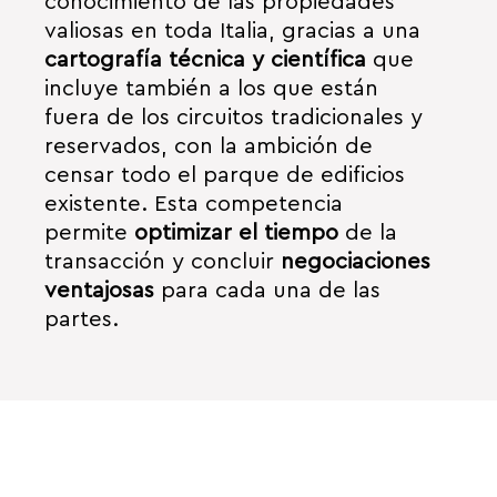
conocimiento de las propiedades
valiosas en toda Italia, gracias a una
cartografía técnica y científica
que
incluye también a los que están
fuera de los circuitos tradicionales y
reservados, con la ambición de
censar todo el parque de edificios
existente. Esta competencia
permite
optimizar el tiempo
de la
transacción y concluir
negociaciones
ventajosas
para cada una de las
partes.