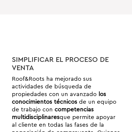
SIMPLIFICAR EL PROCESO DE
VENTA
Roof&Roots ha mejorado sus
actividades de búsqueda de
propiedades con un avanzado
los
conocimientos técnicos
de un equipo
de trabajo con
competencias
multidisciplinares
que permite apoyar
al cliente en todas las fases de la