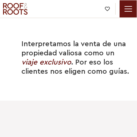

Interpretamos la venta de una
propiedad valiosa como un
viaje exclusivo
. Por eso los
clientes nos eligen como guías.