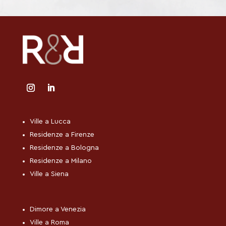
*
Ville a Lucca
Residenze a Firenze
Residenze a Bologna
Residenze a Milano
Ville a Siena
Dimore a Venezia
Ville a Roma