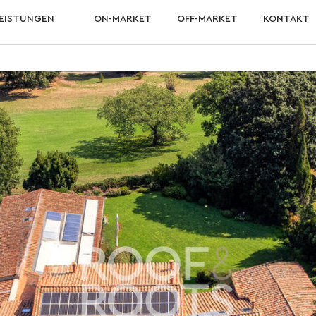
LEISTUNGEN
ON-MARKET
OFF-MARKET
KONTAKT