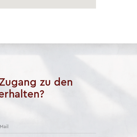
 Zugang zu den
erhalten?