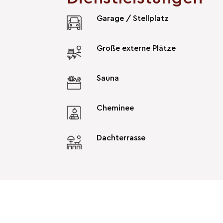
Garage / Stellplatz
Große externe Plätze
Sauna
Cheminee
Dachterrasse