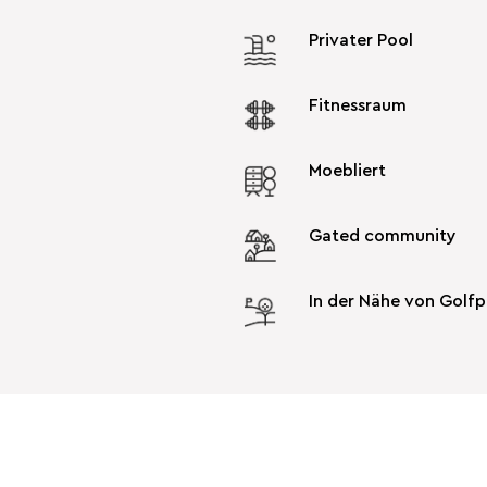
Privater Pool
Fitnessraum
Moebliert
Gated community
In der Nähe von Golfp