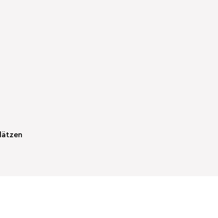
lätzen