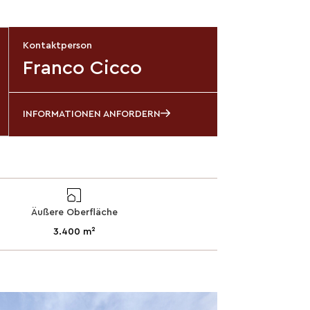
Kontaktperson
Franco Cicco
INFORMATIONEN ANFORDERN
Äußere Oberfläche
3.400 m²