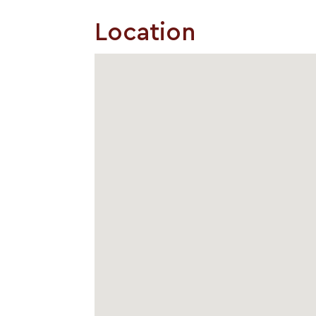
Location