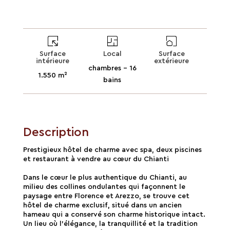
Surface
Local
Surface
intérieure
extérieure
chambres - 16
1.550 m²
bains
Description
Prestigieux hôtel de charme avec spa, deux piscines
et restaurant à vendre au cœur du Chianti
Dans le cœur le plus authentique du Chianti, au
milieu des collines ondulantes qui façonnent le
paysage entre Florence et Arezzo, se trouve cet
hôtel de charme exclusif, situé dans un ancien
hameau qui a conservé son charme historique intact.
Un lieu où l'élégance, la tranquillité et la tradition