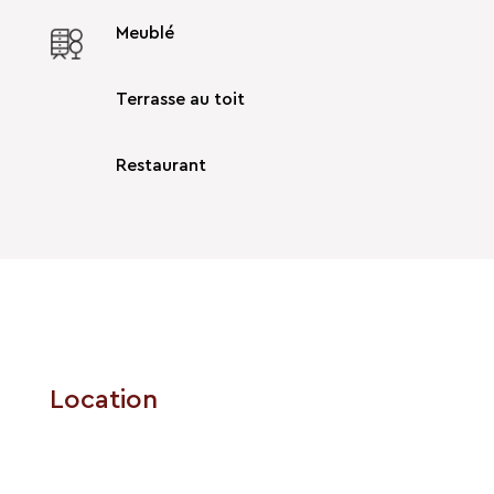
Meublé
Terrasse au toit
Restaurant
Location