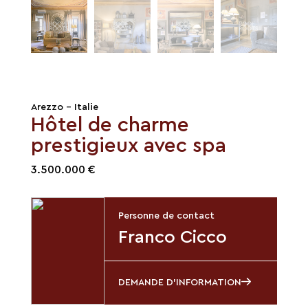
Arezzo - Italie
Hôtel de charme
prestigieux avec spa
3.500.000 €
Personne de contact
Franco Cicco
DEMANDE D'INFORMATION