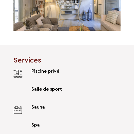
Services
Piscine privé
Salle de sport
Sauna
Spa