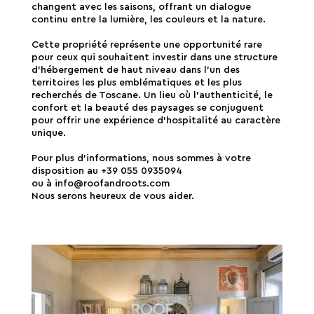
changent avec les saisons, offrant un dialogue
continu entre la lumière, les couleurs et la nature.
Cette propriété représente une opportunité rare
pour ceux qui souhaitent investir dans une structure
d'hébergement de haut niveau dans l'un des
territoires les plus emblématiques et les plus
recherchés de Toscane. Un lieu où l'authenticité, le
confort et la beauté des paysages se conjuguent
pour offrir une expérience d'hospitalité au caractère
unique.
Pour plus d'informations, nous sommes à votre
disposition au +39 055 0935094
ou à info@roofandroots.com
Nous serons heureux de vous aider.