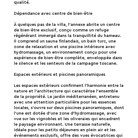
qualité.
Dépendance avec centre de bien-être
À quelques pas de la villa, l'annexe abrite un centre
de bien-être exclusif, conçu comme un refuge
régénérant immergé dans la tranquillité du hameau.
Il comprend un sauna finlandais, un bain turc, une
zone de relaxation et une piscine intérieure avec
hydromassage, un environnement conçu pour une
expérience de bien-être complète, enveloppée dans
le silence et les senteurs de la campagne toscane.
Espaces extérieurs et piscines panoramiques
Les espaces extérieurs confirment l'harmonie entre la
nature et l'architecture qui caractérise l'ensemble
de la propriété. Le jardin méditerranéen, entretenu
avec une attention particulière pour les essences
locales, s'ouvre sur deux piscines panoramiques, dont
l'une est dotée d'une zone d'hydromassage, avec
vue sur les vignobles et les oliveraies qui encadrent
le paysage environnant. Une terrasse naturelle,
idéale pour les petits déjeuners en plein air et les
événements exclusifs, offre des vues évocatrices qui