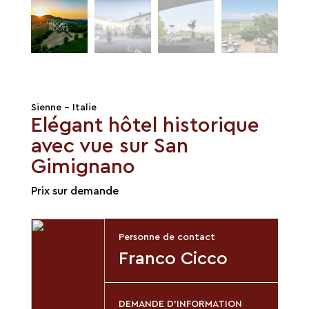
Sienne - Italie
Elégant hôtel historique
avec vue sur San
Gimignano
Prix sur demande
Personne de contact
Franco Cicco
DEMANDE D'INFORMATION