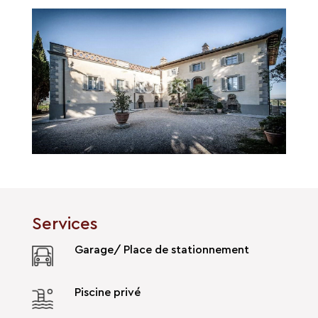
Services
Garage/ Place de stationnement
Piscine privé