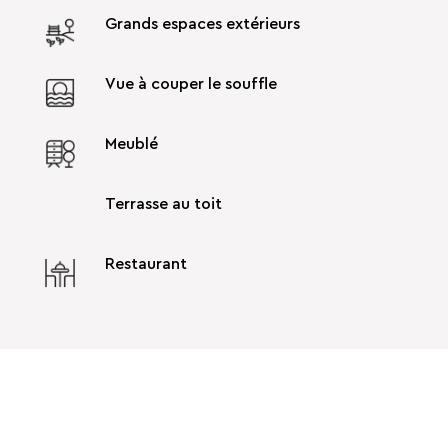
Grands espaces extérieurs
Vue à couper le souffle
Meublé
Terrasse au toit
Restaurant