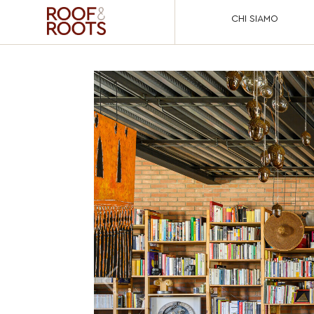
CHI SIAMO