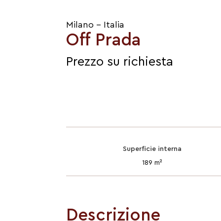
Milano - Italia
Off Prada
Prezzo su richiesta
Superficie interna
189 m²
Descrizione