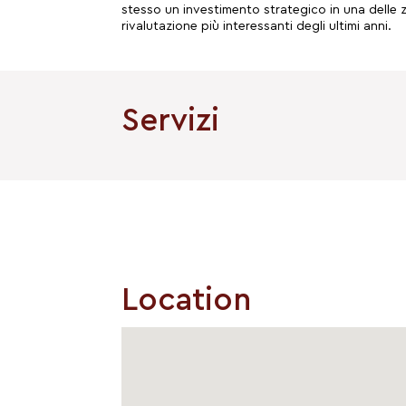
stesso un investimento strategico in una delle 
rivalutazione più interessanti degli ultimi anni.
Servizi
Location