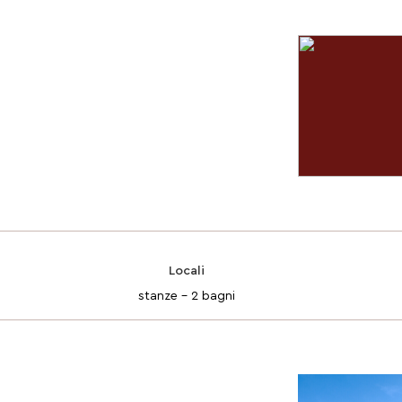
Locali
stanze - 2 bagni