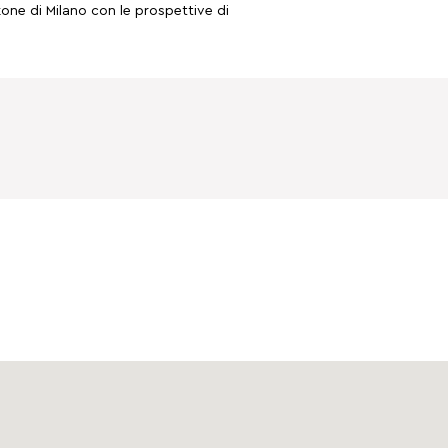
zone di Milano con le prospettive di