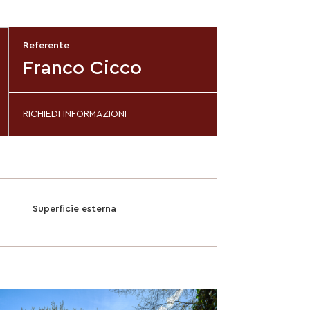
Referente
Franco Cicco
RICHIEDI INFORMAZIONI
Superficie esterna