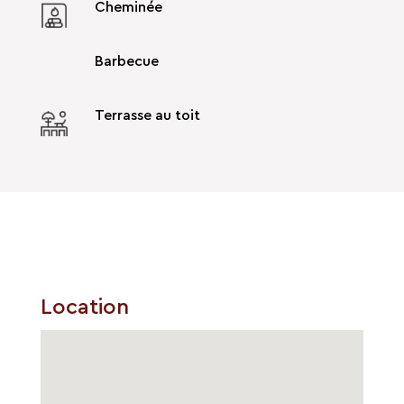
Cheminée
Barbecue
Terrasse au toit
Location