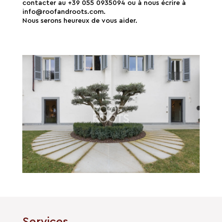
contacter au +39 055 0935094 ou à nous écrire à
info@roofandroots.com.
Nous serons heureux de vous aider.