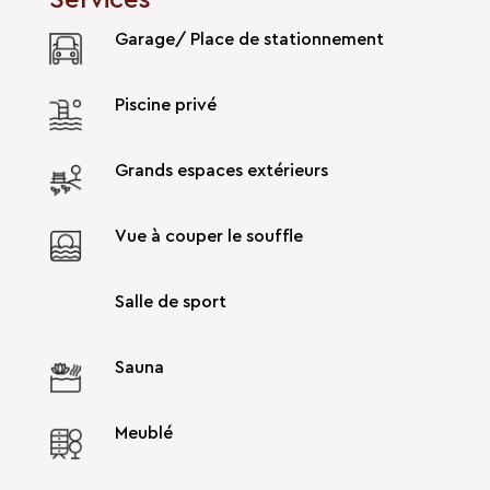
Services
Garage/ Place de stationnement
Piscine privé
Grands espaces extérieurs
Vue à couper le souffle
Salle de sport
Sauna
Meublé