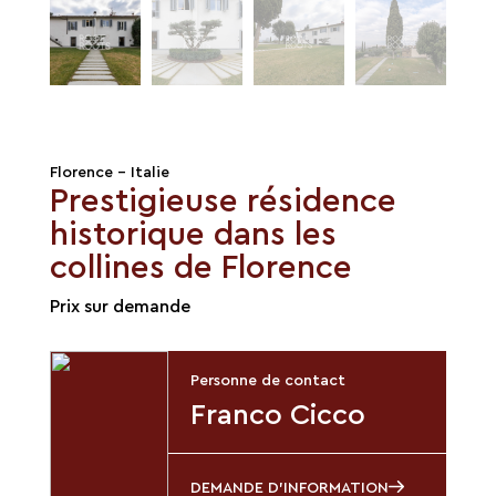
Florence - Italie
Prestigieuse résidence
historique dans les
collines de Florence
Prix sur demande
Personne de contact
Franco Cicco
DEMANDE D'INFORMATION