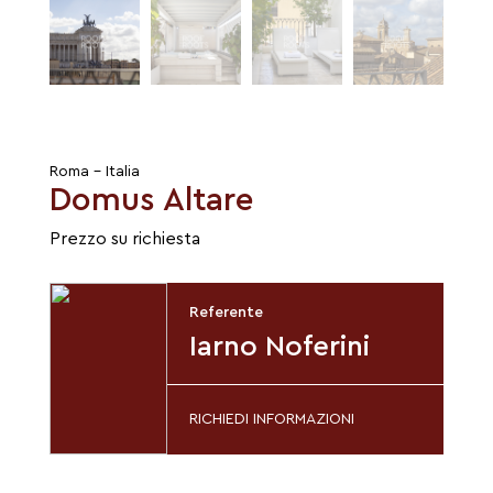
Roma - Italia
Domus Altare
Prezzo su richiesta
Referente
Iarno Noferini
RICHIEDI INFORMAZIONI