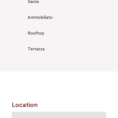
Sauna
Ammobiliato
Rooftop
Terrazza
Location