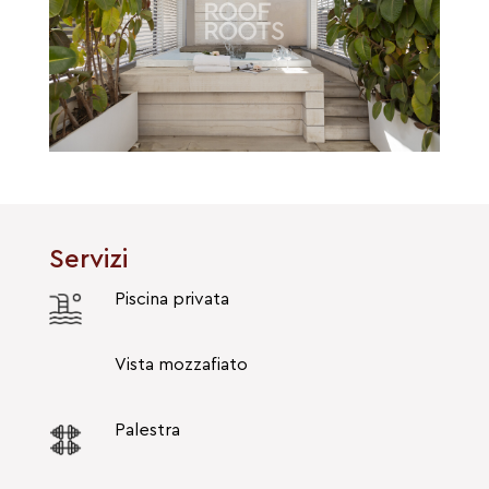
Servizi
Piscina privata
Vista mozzafiato
Palestra