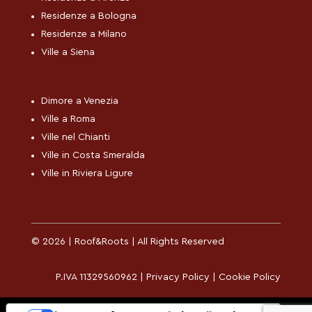
Residenze a Bologna
Residenze a Milano
Ville a Siena
Dimore a Venezia
Ville a Roma
Ville nel Chianti
Ville in Costa Smeralda
Ville in Riviera Ligure
© 2026 | Roof&Roots | All Rights Reserved
P.IVA 11329560962 |
Privacy Policy
|
Cookie Policy